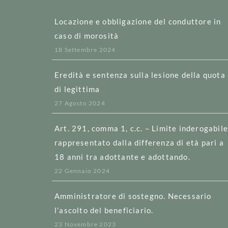
Locazione e obbligazione del conduttore in
caso di morosità
18 Settembre 2024
Eredità e sentenza sulla lesione della quota
di legittima
27 Agosto 2024
Art. 291, comma 1, c.c. – Limite inderogabil
rappresentato dalla differenza di età pari a
18 anni tra adottante e adottando.
22 Gennaio 2024
Amministratore di sostegno. Necessario
l’ascolto del beneficiario.
23 Novembre 2023