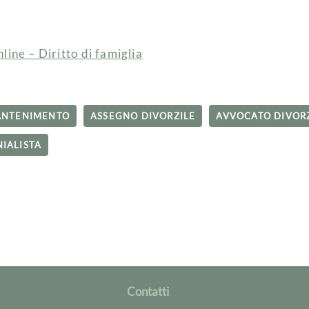
line – Diritto di famiglia
ANTENIMENTO
ASSEGNO DIVORZILE
AVVOCATO DIVOR
IALISTA
Contatti