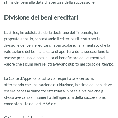
stima dei beni alla data di apertura della successione.
Divisione dei beni ereditari
L’attrice, insoddisfatta della decisione del Tribunale, ha
proposto appello, contestando il criterio utilizzato per la
divisione dei beni ereditari. In particolare, ha lamentato che la
valutazione dei beni alla data di apertura della successione le
avesse precluso la possibilità di beneficiare dell’aumento di
valore che alcuni beni relitti avevano subito nel corso del tempo.
La Corte d’Appello ha tuttavia respinto tale censura,
affermando che, in un’azione di riduzione, la stima dei beni deve
essere necessariamente effettuata in base al valore che gli
stessi avevano al momento dell’apertura della successione,
come stabilito dall’art. 556 c.c..