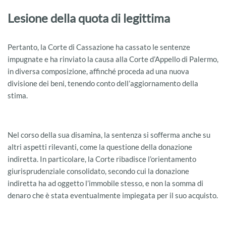
Lesione della quota di legittima
Pertanto, la Corte di Cassazione ha cassato le sentenze
impugnate e ha rinviato la causa alla Corte d’Appello di Palermo,
in diversa composizione, affinché proceda ad una nuova
divisione dei beni, tenendo conto dell’aggiornamento della
stima.
Nel corso della sua disamina, la sentenza si sofferma anche su
altri aspetti rilevanti, come la questione della donazione
indiretta. In particolare, la Corte ribadisce l’orientamento
giurisprudenziale consolidato, secondo cui la donazione
indiretta ha ad oggetto l’immobile stesso, e non la somma di
denaro che è stata eventualmente impiegata per il suo acquisto.