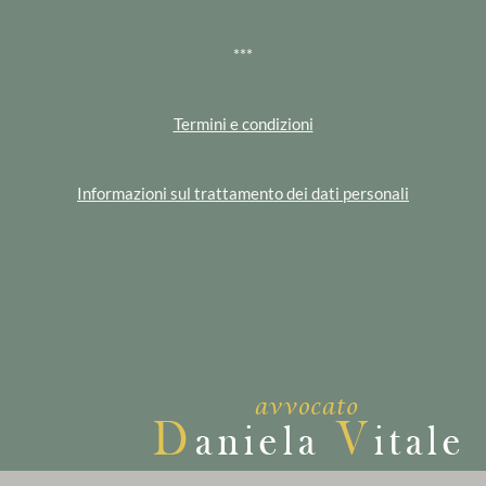
***
Termini e condizioni
Informazioni sul trattamento dei dati personali