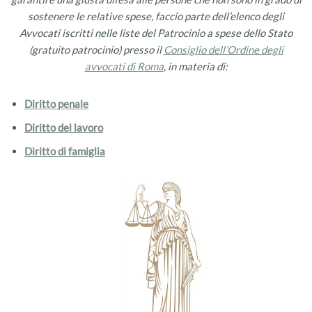
sostenere le relative spese, faccio parte dell’elenco degli
Avvocati iscritti nelle liste del Patrocinio a spese dello Stato
(gratuito patrocinio) presso il
Consiglio dell’Ordine degli
avvocati di Roma
, in materia di:
Diritto penale
Diritto del lavoro
Diritto di famiglia