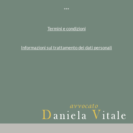
***
Termini e condizioni
Informazioni sul trattamento dei dati personali
Neve
| Powered by
WordPress