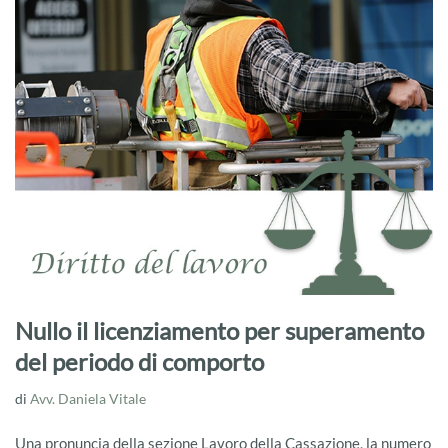
Nullo il licenziamento per superamento
del periodo di comporto
di
Avv. Daniela Vitale
Una pronuncia della sezione Lavoro della Cassazione, la numero