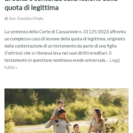
quota di legittima
di
Avv. Daniela Vitale
La sentenza della Corte di Cassazione n. 31125/2023 affronta
un complesso caso di lesione della quota di legittima, originato
dalla contestazione di un testamento da parte di una figlia
(l’attrice) che si riteneva lesa nei suoi diritti ereditari. Il
testamento in questione nominava erede universale…
Leggi
tutto »