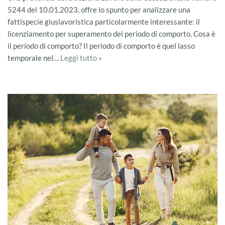
5244 del 10.01.2023, offre lo spunto per analizzare una
fattispecie giuslavoristica particolarmente interessante: il
licenziamento per superamento del periodo di comporto. Cosa è
il periodo di comporto? Il periodo di comporto è quel lasso
temporale nel…
Leggi tutto »