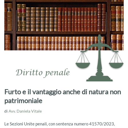
Furto e il vantaggio anche di natura non
patrimoniale
di
Avv. Daniela Vitale
Le Sezioni Unite penali, con sentenza numero 41570/2023,