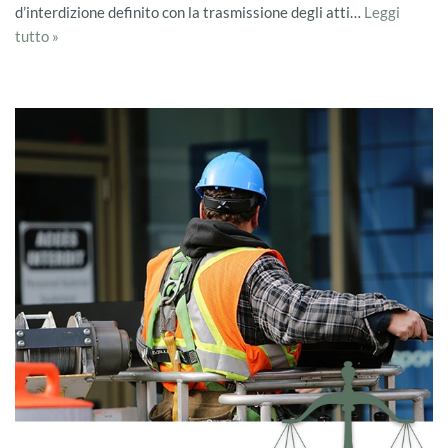
d’interdizione definito con la trasmissione degli atti…
Leggi
tutto »