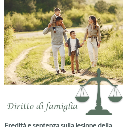
Eredità e sentenza sulla lesione della