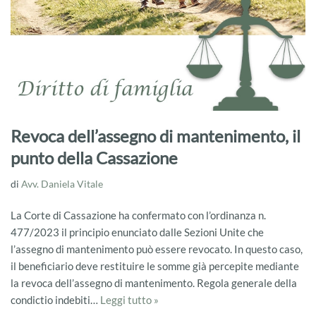
Revoca dell’assegno di mantenimento, il
punto della Cassazione
di
Avv. Daniela Vitale
La Corte di Cassazione ha confermato con l’ordinanza n.
477/2023 il principio enunciato dalle Sezioni Unite che
l’assegno di mantenimento può essere revocato. In questo caso,
il beneficiario deve restituire le somme già percepite mediante
la revoca dell’assegno di mantenimento. Regola generale della
condictio indebiti…
Leggi tutto »