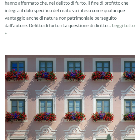
hanno affermato che, nel delitto di furto, il fine di profitto che
integra il dolo specifico del reato va inteso come qualunque
vantaggio anche di natura non patrimoniale perseguito
dall’autore. Delitto di furto «La questione di diritto…
Leggi tutto
»