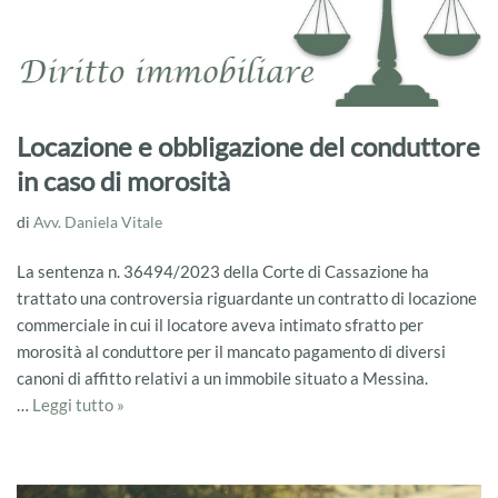
Locazione e obbligazione del conduttore
in caso di morosità
di
Avv. Daniela Vitale
La sentenza n. 36494/2023 della Corte di Cassazione ha
trattato una controversia riguardante un contratto di locazione
commerciale in cui il locatore aveva intimato sfratto per
morosità al conduttore per il mancato pagamento di diversi
canoni di affitto relativi a un immobile situato a Messina.
…
Leggi tutto »