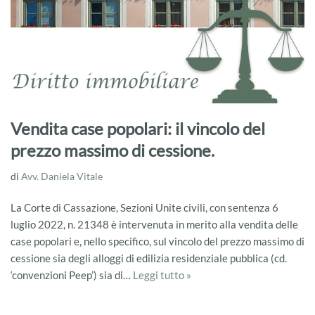
Vendita case popolari: il vincolo del
prezzo massimo di cessione.
di
Avv. Daniela Vitale
La Corte di Cassazione, Sezioni Unite civili, con sentenza 6
luglio 2022, n. 21348 è intervenuta in merito alla vendita delle
case popolari e, nello specifico, sul vincolo del prezzo massimo di
cessione sia degli alloggi di edilizia residenziale pubblica (cd.
‘convenzioni Peep’) sia di…
Leggi tutto »