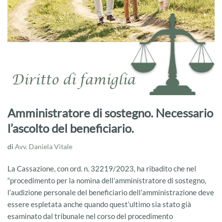
Amministratore di sostegno. Necessario
l’ascolto del beneficiario.
di
Avv. Daniela Vitale
La Cassazione, con ord. n. 32219/2023, ha ribadito che nel
“procedimento per la nomina dell’amministratore di sostegno,
l’audizione personale del beneficiario dell’amministrazione deve
essere espletata anche quando quest’ultimo sia stato già
esaminato dal tribunale nel corso del procedimento