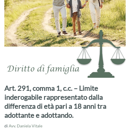
Art. 291, comma 1, c.c. – Limite
inderogabile rappresentato dalla
differenza di età pari a 18 anni tra
adottante e adottando.
di
Avv. Daniela Vitale