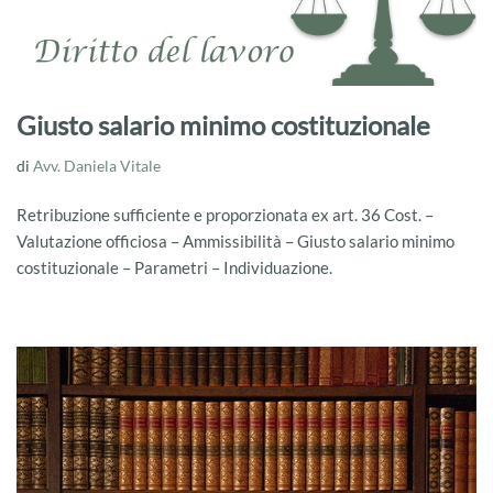
Giusto salario minimo costituzionale
di
Avv. Daniela Vitale
Retribuzione sufficiente e proporzionata ex art. 36 Cost. –
Valutazione officiosa – Ammissibilità – Giusto salario minimo
costituzionale – Parametri – Individuazione.