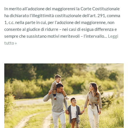
In merito all’adozione dei maggiorenni la Corte Costituzionale
ha dichiarato l’illegittimità costituzionale dell’art. 291, comma
1, c.c. nella parte in cui, per l’adozione del maggiorenne, non
consente al giudice di ridurre – nei casi di esigua differenza e
sempre che sussistano motivi meritevoli – l’intervallo…
Leggi
tutto »