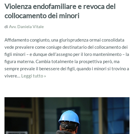
Violenza endofamiliare e revoca del
collocamento dei minori
di
Avv. Daniela Vitale
Affidamento congiunto, una giurisprudenza ormai consolidata
vede prevalere come coniuge destinatario del collocamento dei
figli minori – e dunque dell’assegno per il loro mantenimento – la
figura materna. Cambia totalmente la prospettiva però, ma
sempre prevale il benessere dei figli, quando i minori si trovino a
vivere…
Leggi tutto »