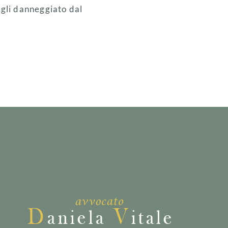
egli danneggiato dal