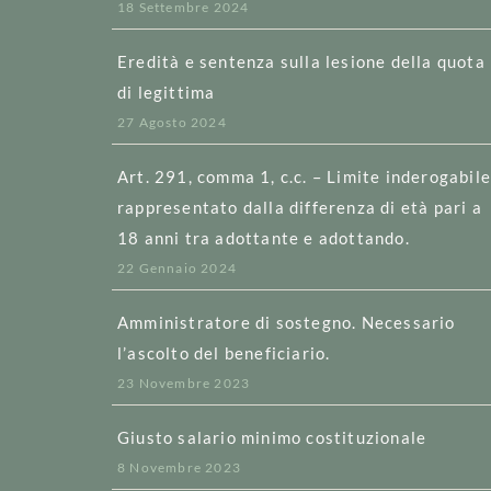
18 Settembre 2024
Eredità e sentenza sulla lesione della quota
di legittima
27 Agosto 2024
Art. 291, comma 1, c.c. – Limite inderogabil
rappresentato dalla differenza di età pari a
18 anni tra adottante e adottando.
22 Gennaio 2024
Amministratore di sostegno. Necessario
l’ascolto del beneficiario.
23 Novembre 2023
Giusto salario minimo costituzionale
8 Novembre 2023