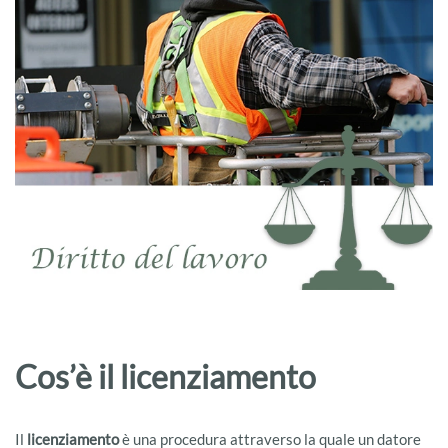
Cos’è il licenziamento
Il
licenziamento
è una procedura attraverso la quale un datore