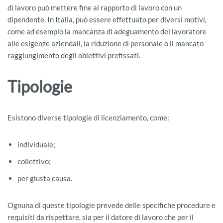
di lavoro può mettere fine al rapporto di lavoro con un
dipendente. In Italia, può essere effettuato per diversi motivi,
come ad esempio la mancanza di adeguamento del lavoratore
alle esigenze aziendali, la riduzione di personale o il mancato
raggiungimento degli obiettivi prefissati.
Tipologie
Esistono diverse tipologie di licenziamento, come:
individuale;
collettivo;
per giusta causa.
Ognuna di queste tipologie prevede delle specifiche procedure e
requisiti da rispettare, sia per il datore di lavoro che per il