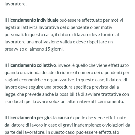
lavoratore.
Il
licenziamento individuale
può essere effettuato per motivi
legati all’attività lavorativa del dipendente o per motivi
personali. In questo caso, il datore di lavoro deve fornire al
lavoratore una motivazione valida e deve rispettare un
preavviso di almeno 15 giorni.
Il
licenziamento collettivo
, invece, è quello che viene effettuato
quando un’azienda decide di ridurre il numero dei dipendenti per
ragioni economiche o organizzative. In questo caso, il datore di
lavoro deve seguire una procedura specifica prevista dalla
legge, che prevede anche la possibilità di avviare trattative con
i sindacati per trovare soluzioni alternative al licenziamento.
Il
licenziamento per giusta causa
è quello che viene effettuato
dal datore di lavoro in caso di gravi inadempienze o violazioni da
parte del lavoratore. In questo caso, può essere effettuato