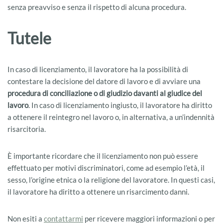
senza preavviso e senza il rispetto di alcuna procedura.
Tutele
In caso di licenziamento, il lavoratore ha la possibilità di
contestare la decisione del datore di lavoro e di avviare una
procedura di conciliazione o di giudizio davanti al giudice del
lavoro
. In caso di licenziamento ingiusto, il lavoratore ha diritto
a ottenere il reintegro nel lavoro o, in alternativa, a un’indennità
risarcitoria.
È importante ricordare che il licenziamento non può essere
effettuato per motivi discriminatori, come ad esempio l’età, il
sesso, l’origine etnica o la religione del lavoratore. In questi casi,
il lavoratore ha diritto a ottenere un risarcimento danni.
Non esiti a
contattarmi
per ricevere maggiori informazioni o per