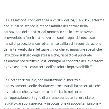
La Cassazione, con Sentenza n.21389 del 24/10/2016, afferma
che “è insussistente la responsabilità del datore nella
causazione del sinistro, dal momento che lo stesso aveva
provveduto a fornire, a mezzo dei suoi preposti, i necessari
mezzi di protezione correttamente calibrati in considerazione
dell’intervento da effettuare … nonché ad impartire specifiche
istruzioni sull’uso degli stessi e che, rispetto al puntuale
assolvimento di tutti questi obblighi, la condotta del lavoratore
aveva assunto il carattere dell’assoluta imprevedibilità”.
La Corte territoriale, con valutazione di merito di
apprezzamento delle risultanze processuali, ha accertato che il
lavoratore, che aveva subito l’infortunio nel corso
dell’operazione di taglio di un ramo pericolante, era stato
istruito dai suoi superiori – in occasione di apposita riunione –