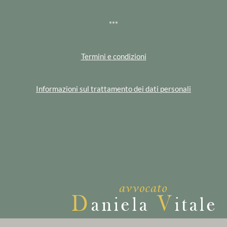
***
Termini e condizioni
Informazioni sul trattamento dei dati personali