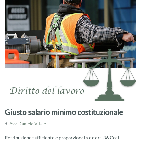
Giusto salario minimo costituzionale
di
Avv. Daniela Vitale
Retribuzione sufficiente e proporzionata ex art. 36 Cost. –