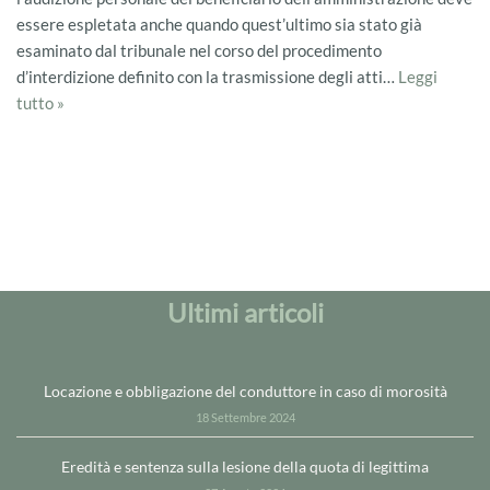
essere espletata anche quando quest’ultimo sia stato già
esaminato dal tribunale nel corso del procedimento
d’interdizione definito con la trasmissione degli atti…
Leggi
tutto »
Ultimi articoli
Locazione e obbligazione del conduttore in caso di morosità
18 Settembre 2024
Eredità e sentenza sulla lesione della quota di legittima