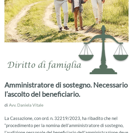
Amministratore di sostegno. Necessario
l’ascolto del beneficiario.
di
Avv. Daniela Vitale
La Cassazione, con ord. n. 32219/2023, ha ribadito che nel
“procedimento per la nomina dell’amministratore di sostegno,
l’audizione personale del beneficiario dell’amministrazione deve