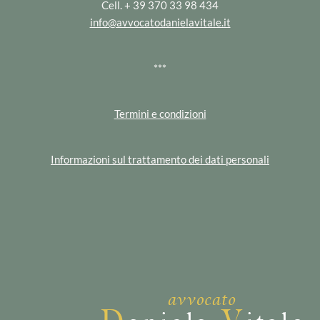
Cell. + 39 370 33 98 434
info@avvocatodanielavitale.it
***
Termini e condizioni
Informazioni sul trattamento dei dati personali