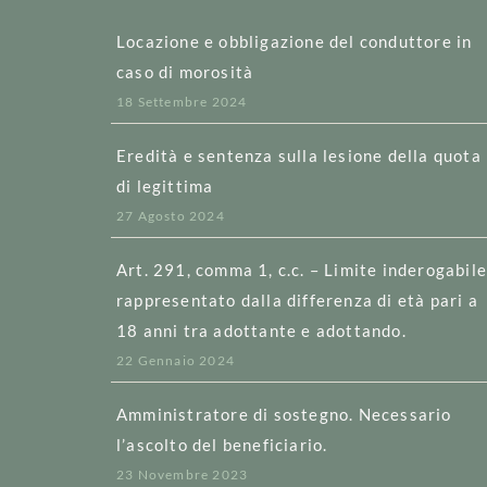
Locazione e obbligazione del conduttore in
caso di morosità
18 Settembre 2024
Eredità e sentenza sulla lesione della quota
di legittima
27 Agosto 2024
Art. 291, comma 1, c.c. – Limite inderogabil
rappresentato dalla differenza di età pari a
18 anni tra adottante e adottando.
22 Gennaio 2024
Amministratore di sostegno. Necessario
l’ascolto del beneficiario.
23 Novembre 2023