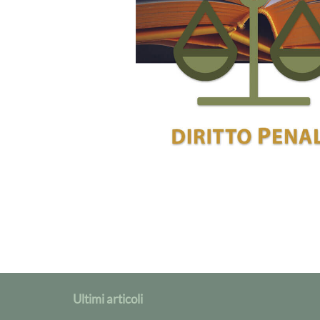
Ultimi articoli