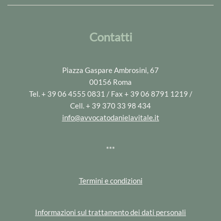
Contatti
Piazza Gaspare Ambrosini, 67
00156 Roma
Tel. + 39 06 4555 0831 / Fax + 39 06 8791 1219 /
Cell. + 39 370 33 98 434
info@avvocatodanielavitale.it
***
Termini e condizioni
Informazioni sul trattamento dei dati personali