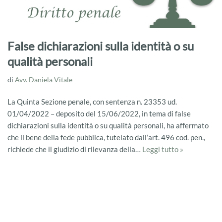
False dichiarazioni sulla identità o su
qualità personali
di
Avv. Daniela Vitale
La Quinta Sezione penale, con sentenza n. 23353 ud.
01/04/2022 – deposito del 15/06/2022, in tema di false
dichiarazioni sulla identità o su qualità personali, ha affermato
che il bene della fede pubblica, tutelato dall’art. 496 cod. pen.,
richiede che il giudizio di rilevanza della…
Leggi tutto »