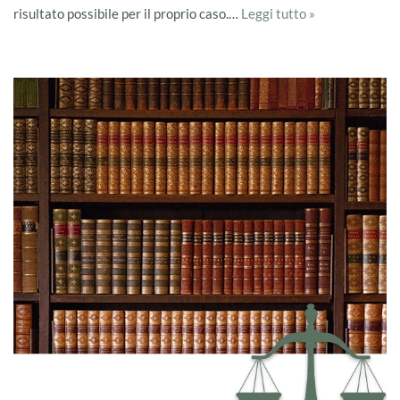
risultato possibile per il proprio caso.…
Leggi tutto »