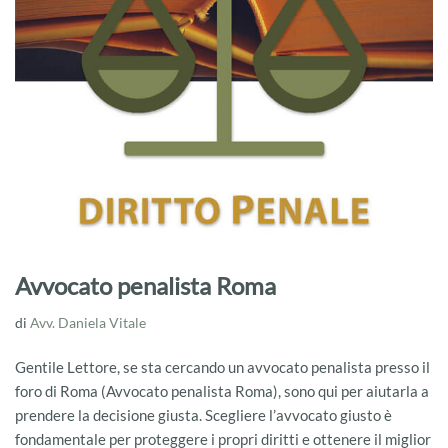
Avvocato penalista Roma
di
Avv. Daniela Vitale
Gentile Lettore, se sta cercando un avvocato penalista presso il
foro di Roma (Avvocato penalista Roma), sono qui per aiutarla a
prendere la decisione giusta. Scegliere l’avvocato giusto è
fondamentale per proteggere i propri diritti e ottenere il miglior