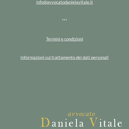
info@avvocatodanielavitale.it
***
Termini e condizioni
Informazioni sul trattamento dei dati personali