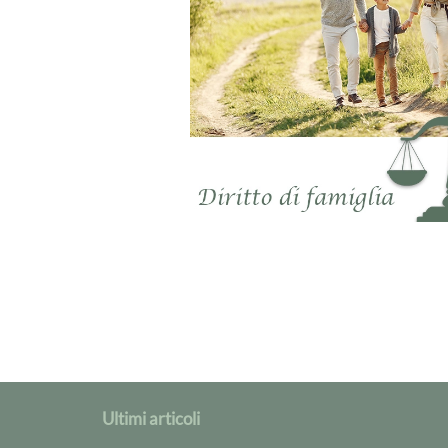
Ultimi articoli