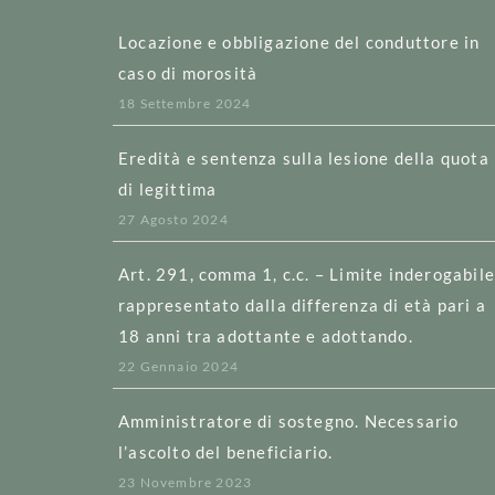
Locazione e obbligazione del conduttore in
caso di morosità
18 Settembre 2024
Eredità e sentenza sulla lesione della quota
di legittima
27 Agosto 2024
Art. 291, comma 1, c.c. – Limite inderogabil
rappresentato dalla differenza di età pari a
18 anni tra adottante e adottando.
22 Gennaio 2024
Amministratore di sostegno. Necessario
l’ascolto del beneficiario.
23 Novembre 2023