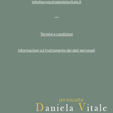
info@avvocatodanielavitale.it
***
Termini e condizioni
Informazioni sul trattamento dei dati personali