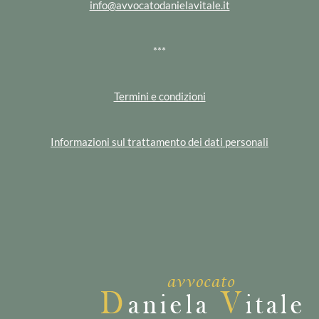
info@avvocatodanielavitale.it
***
Termini e condizioni
Informazioni sul trattamento dei dati personali