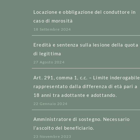
Locazione e obbligazione del conduttore in
caso di morosità
18 Settembre 2024
Eredità e sentenza sulla lesione della quota
di legittima
27 Agosto 2024
Art. 291, comma 1, c.c. – Limite inderogabil
rappresentato dalla differenza di età pari a
18 anni tra adottante e adottando.
22 Gennaio 2024
Amministratore di sostegno. Necessario
l’ascolto del beneficiario.
23 Novembre 2023