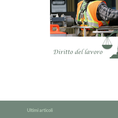
Ultimi articoli