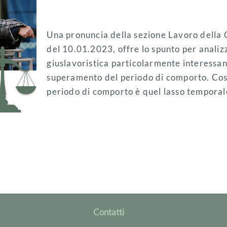
Una pronuncia della sezione Lavoro della
del 10.01.2023, offre lo spunto per analiz
giuslavoristica particolarmente interessan
superamento del periodo di comporto. Cosa
periodo di comporto è quel lasso tempora
Contatti