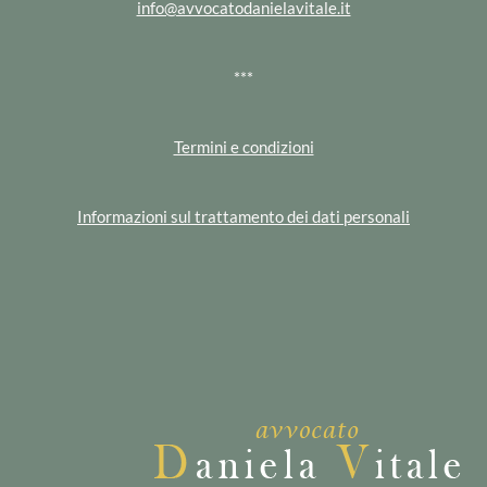
info@avvocatodanielavitale.it
***
Termini e condizioni
Informazioni sul trattamento dei dati personali