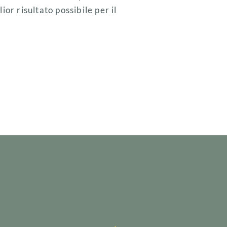
ior risultato possibile per il