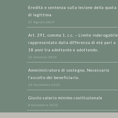
Eredità e sentenza sulla lesione della quota
di legittima
27 Agosto 2024
Art. 291, comma 1, c.c. – Limite inderogabil
rappresentato dalla differenza di età pari a
18 anni tra adottante e adottando.
22 Gennaio 2024
Amministratore di sostegno. Necessario
l’ascolto del beneficiario.
23 Novembre 2023
Giusto salario minimo costituzionale
8 Novembre 2023