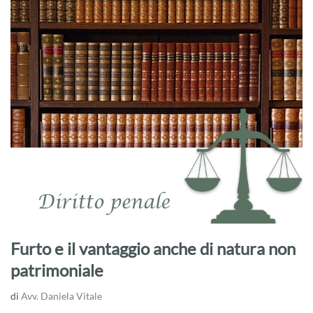
Furto e il vantaggio anche di natura non
patrimoniale
di
Avv. Daniela Vitale