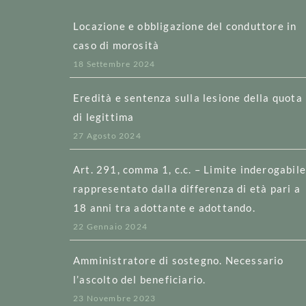
Locazione e obbligazione del conduttore in
caso di morosità
18 Settembre 2024
Eredità e sentenza sulla lesione della quota
di legittima
27 Agosto 2024
Art. 291, comma 1, c.c. – Limite inderogabil
rappresentato dalla differenza di età pari a
18 anni tra adottante e adottando.
22 Gennaio 2024
Amministratore di sostegno. Necessario
l’ascolto del beneficiario.
23 Novembre 2023