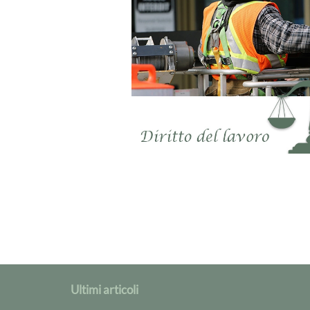
Ultimi articoli